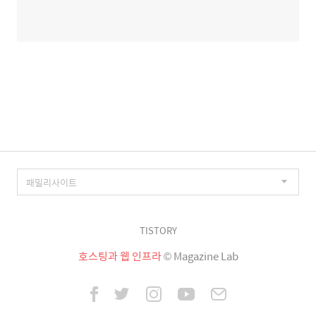
TISTORY
호스팅과 웹 인프라
© Magazine Lab