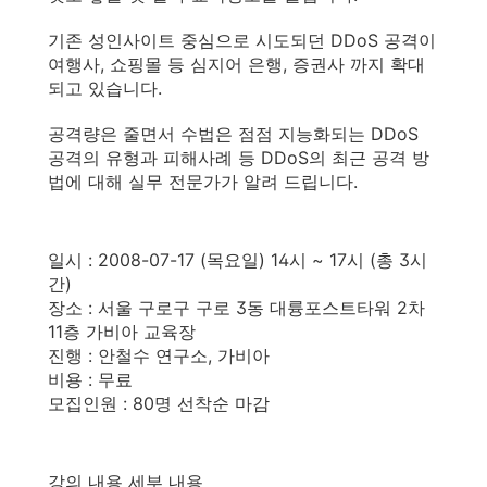
기존 성인사이트 중심으로 시도되던 DDoS 공격이
여행사, 쇼핑몰 등 심지어 은행, 증권사 까지 확대
되고 있습니다.
공격량은 줄면서 수법은 점점 지능화되는 DDoS
공격의 유형과 피해사례 등 DDoS의 최근 공격 방
법에 대해 실무 전문가가 알려 드립니다.
일시 : 2008-07-17 (목요일) 14시 ~ 17시 (총 3시
간)
장소 : 서울 구로구 구로 3동 대륭포스트타워 2차
11층 가비아 교육장
진행 : 안철수 연구소, 가비아
비용 : 무료
모집인원 : 80명 선착순 마감
강의 내용 세부 내용