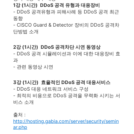
1강 (1시간) DDoS 공격 유형과 대응장비
- DDoS 공격유형과 피해사례 등 DDoS 공격 최근
동향
- CISCO Guard & Detector 장비의 DDoS 공격차
단방법 소개
2강 (1시간) DDoS 공격차단 시연 동영상
- DDoS 공격 시뮬레이션과 이에 대한 대응장비 효
과
- 관련 동영상 시연
3강 (1시간) 효율적인 DDoS 공격 대응서비스
- DDoS 대응 네트워크 서비스 구성
- 최적의 비용으로 DDoS 공격을 무력화 시키는 서
비스 소개
출처 :
http://hosting.gabia.com/server/security/semin
ar.php