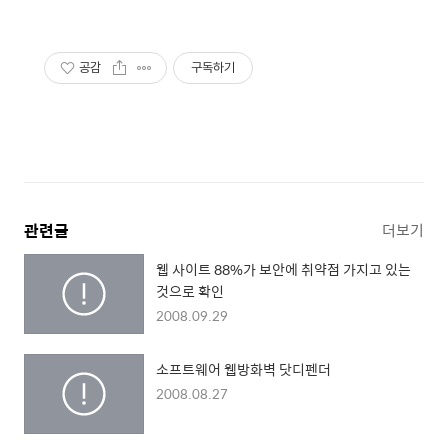
공감
구독하기
관련글
더보기
웹 사이트 88%가 보안에 취약점 가지고 있는
것으로 확인
2008.09.29
소프트웨어 웹방화벽 닷디펜더
2008.08.27