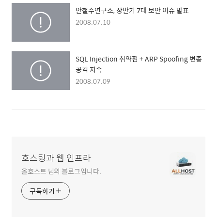
안철수연구소, 상반기 7대 보안 이슈 발표
2008.07.10
SQL Injection 취약점 + ARP Spoofing 변종
공격 지속
2008.07.09
호스팅과 웹 인프라
올호스트 님의 블로그입니다.
구독하기