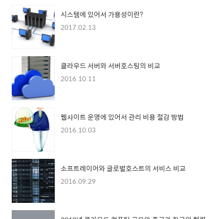
시스템에 있어서 가용성이란?
2017.02.13
클라우드 서버와 서버호스팅의 비교
2016.10.11
웹사이트 운영에 있어서 관리 비용 절감 방법
2016.10.03
소프트레이어와 글로벌호스트의 서비스 비교
2016.09.29