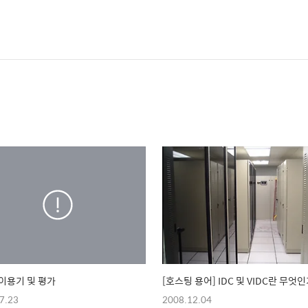
이용기 및 평가
[호스팅 용어] IDC 및 VIDC란 무엇인
7.23
2008.12.04