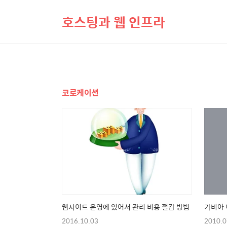
호스팅과 웹 인프라
코로케이션
웹사이트 운영에 있어서 관리 비용 절감 방법
가비아 
2016.10.03
2010.0