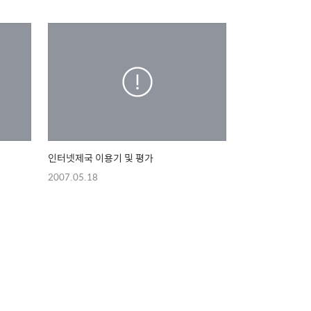
인터넷제국 이용기 및 평가
2007.05.18