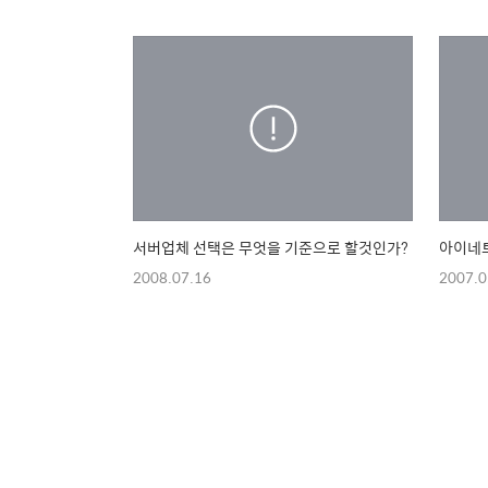
서버업체 선택은 무엇을 기준으로 할것인가?
아이네트
2008.07.16
2007.0