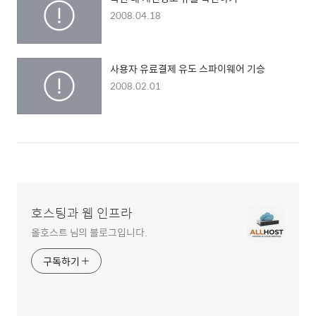
2008.04.18
사용자 유료결제 유도 스파이웨어 기승
2008.02.01
호스팅과 웹 인프라
올호스트 님의 블로그입니다.
구독하기