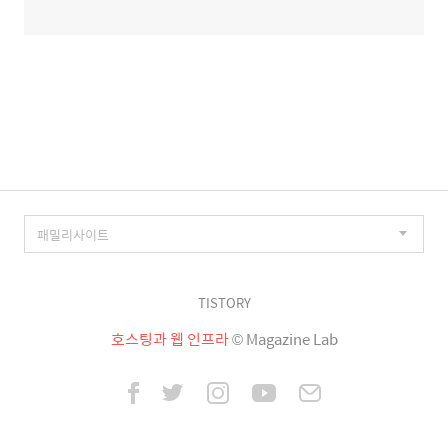
TISTORY
호스팅과 웹 인프라
© Magazine Lab