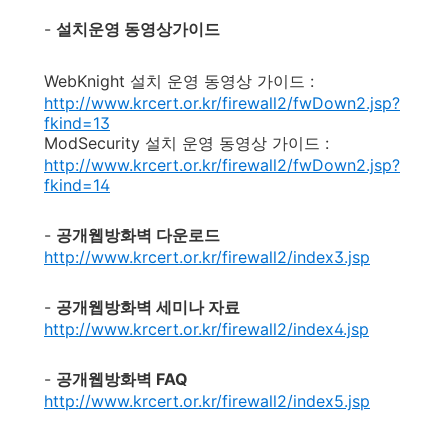
-
설치운영 동영상가이드
WebKnight 설치 운영 동영상 가이드 :
http://www.krcert.or.kr/firewall2/fwDown2.jsp?
fkind=13
ModSecurity 설치 운영 동영상 가이드 :
http://www.krcert.or.kr/firewall2/fwDown2.jsp?
fkind=14
-
공개웹방화벽 다운로드
http://www.krcert.or.kr/firewall2/index3.jsp
-
공개웹방화벽 세미나 자료
http://www.krcert.or.kr/firewall2/index4.jsp
-
공개웹방화벽 FAQ
http://www.krcert.or.kr/firewall2/index5.jsp