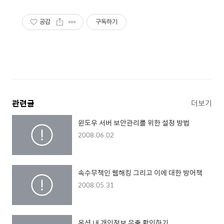
공감
구독하기
관련글
더보기
윈도우 서버 보안관리를 위한 설정 방법
2008.06.02
속수무책인 웹해킹 그리고 이에 대한 방어책
2008.05.31
옥션 내 개인정보 유출 확인하기