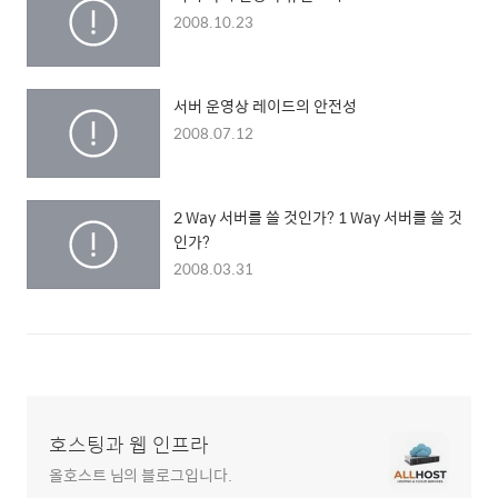
2008.10.23
서버 운영상 레이드의 안전성
2008.07.12
2 Way 서버를 쓸 것인가? 1 Way 서버를 쓸 것
인가?
2008.03.31
호스팅과 웹 인프라
올호스트 님의 블로그입니다.