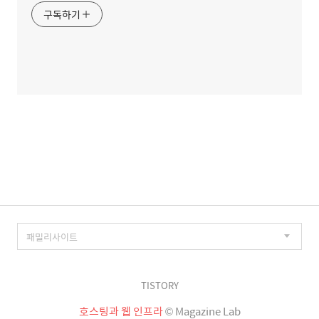
구독하기
TISTORY
호스팅과 웹 인프라
© Magazine Lab