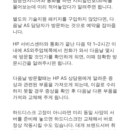
담당엔지니어와 통화를 하면 시리얼번호(S/N)를
물어보는데 미리 적어놓았다가 알려주면 됩니다.
별도의 기술지원 패키지를 구입하지 않았다면, 다
음날 AS 담당자가 방문하는 것으로 예약을 잡아줍
니다.
HP 서비스센터와 통화가 끝난 다음 약 1~2시간 이
내에 AS외주업체쪽에서 전화가 와서 다음날 몇시
에 방문할 것인가를 확인하게 되면, 이때 정확한 방
문시간을 알려주시면 됩니다.
다음날 방문할때는 HP AS 상담원에게 알려준 증
상과 관련된 부품을 가져오게 되는데, 이걸로 수리
하지 못할 경우 증상을 확인 후 다음날 다른 부품을
가져와 교체해 주게 됩니다.
하드디스크 고장이 아니라면 미리 동일 사양의 서
버를 준비해 놓으면 하드디스크만 교체해서 바로
정상 작동시킬 수도 있습니다. 대개 브랜드서버 취