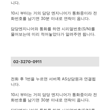
니다.
10시 부터는 거의 담당 엔지니어가 통화중이라 전
화번호를 남기면 30분 이내로 연락이 옵니다.
담당엔지니어와 통화를 하면 시리얼번호(S/N)를
물어보는데 미리 적어놓았다가 알려주면 됩니다.
02-3270-0911
전화 후 1번을 누르면 서버쪽 AS상담원과 연결됩
니다.
10시 부터는 거의 담당 엔지니어가 통화중이라 전
화번호를 남기면 30분 이내로 연락이 옵니다.