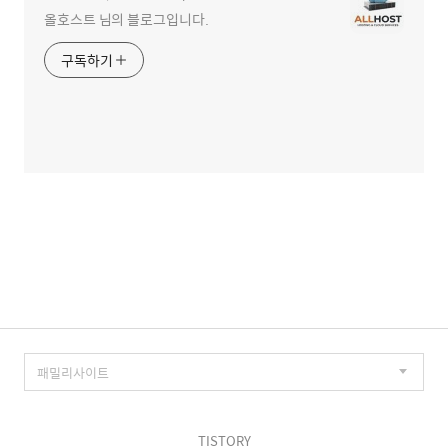
올호스트 님의 블로그입니다.
구독하기
TISTORY