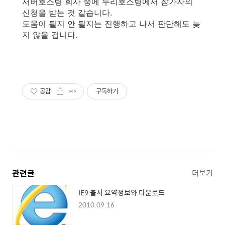
서버호스팅 회사 중에 누리호스팅에서 참가자의
신청을 받는 것 같습니다.
도움이 될지 안 될지는 진행하고 나서 판단해도 늦
지 않을 겁니다.
공감
구독하기
관련글
더보기
IE9 출시 요약정보와 다운로드
2010.09.16