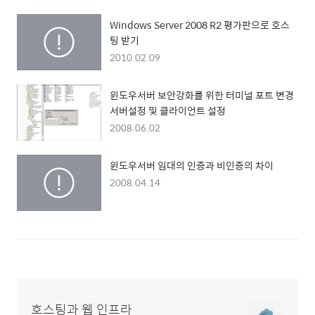
Windows Server 2008 R2 평가판으로 호스
팅 받기
2010.02.09
윈도우서버 보안강화를 위한 터미널 포트 변경
서버설정 및 클라이언트 설정
2008.06.02
윈도우서버 임대의 인증과 비인증의 차이
2008.04.14
호스팅과 웹 인프라