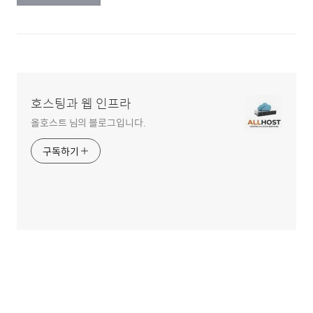
호스팅과 웹 인프라
올호스트 님의 블로그입니다.
구독하기