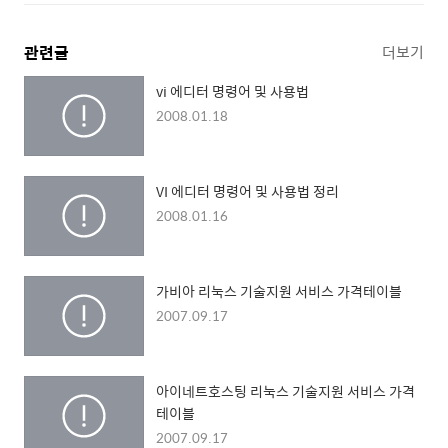
관련글
더보기
vi 에디터 명령어 및 사용법
2008.01.18
VI 에디터 명령어 및 사용법 정리
2008.01.16
가비아 리눅스 기술지원 서비스 가격테이블
2007.09.17
아이네트호스팅 리눅스 기술지원 서비스 가격
테이블
2007.09.17