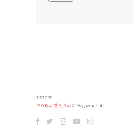
TISTORY
호스팅과 웹 인프라
© Magazine Lab