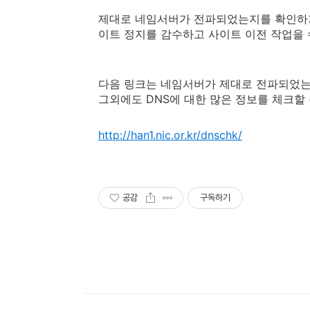
제대로 네임서버가 전파되었는지를 확인하기
이트 정지를 감수하고 사이트 이전 작업을 
다음 링크는 네임서버가 제대로 전파되었는
그외에도 DNS에 대한 많은 정보를 체크할 
http://han1.nic.or.kr/dnschk/
공감
구독하기