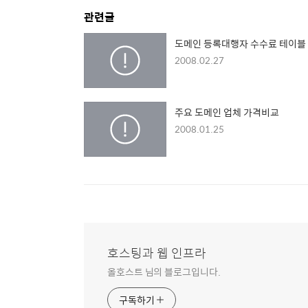
관련글
도메인 등록대행자 수수료 테이블
2008.02.27
주요 도메인 업체 가격비교
2008.01.25
호스팅과 웹 인프라
올호스트 님의 블로그입니다.
구독하기