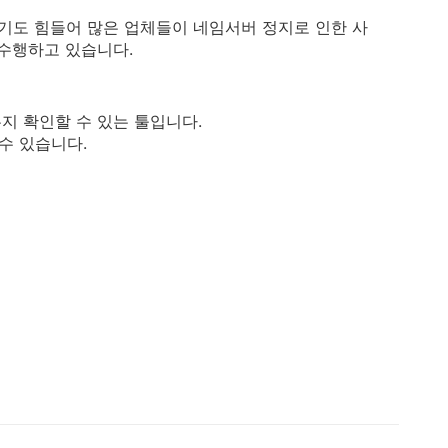
도 힘들어 많은 업체들이 네임서버 정지로 인한 사
수행하고 있습니다.
지 확인할 수 있는 툴입니다.
수 있습니다.