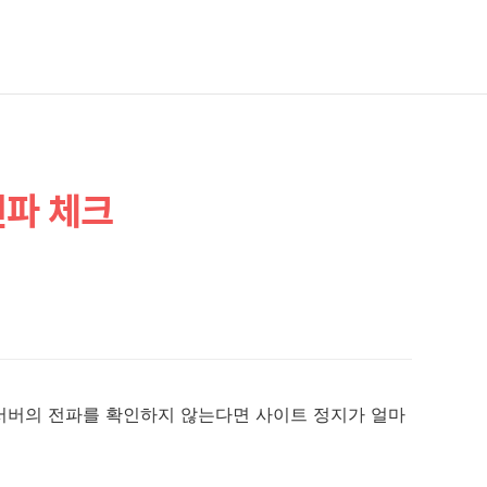
전파 체크
서버의 전파를 확인하지 않는다면 사이트 정지가 얼마