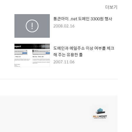
더보기
통큰아이 .net 도메인 3300원 행사
2008.02.16
도메인과 메일주소 이상 여부를 체크
해 주는 유용한 툴
2007.11.06