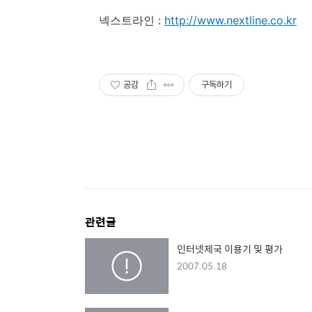
넥스트라인 :
http://www.nextline.co.kr
공감
구독하기
관련글
인터넷제국 이용기 및 평가
2007.05.18