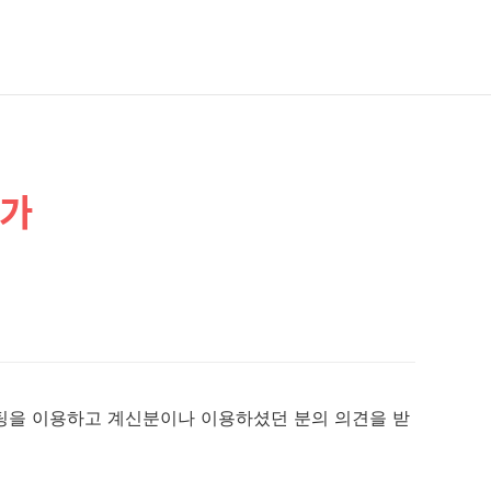
평가
을 이용하고 계신분이나 이용하셨던 분의 의견을 받