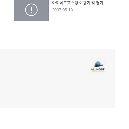
아이네트호스팅 이용기 및 평가
2007.05.18