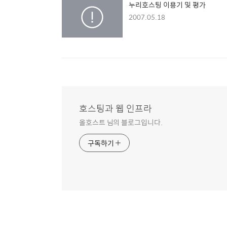
누리호스팅 이용기 및 평가
2007.05.18
호스팅과 웹 인프라
올호스트 님의 블로그입니다.
구독하기