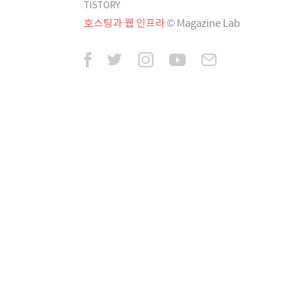
TISTORY
호스팅과 웹 인프라
© Magazine Lab